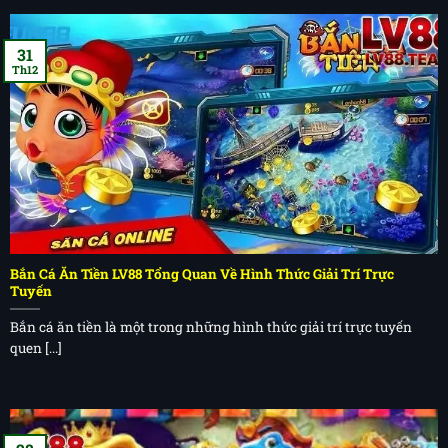
31
Giới thiệu về Bắn cá LV88
Th12
Các phiên bản Bắn cá nổi bật tại LV88
Mang đến nhiều phòng chơi bắn cá đa dạng, đáp ứng
mọi nhu cầu giải trí của người chơi.
Bắn cá truyền thống
Đây là phiên bản quen thuộc với luật chơi đơn giản, dễ
Bắn Cá Ăn Tiền LV88 Tổng Quan Về Hình Thức Giải Trí Trực
tiếp cận. Người chơi chỉ cần chọn mức đạn phù hợp và
Tuyến
bắn cá để tích điểm, rất thích hợp cho người mới bắt
Bắn cá ăn tiền là một trong những hình thức giải trí trực tuyến
đầu.
quen [...]
Bắn cá jackpot
Phiên bản này nổi bật với các loài cá boss, cá vàng và
hệ thống jackpot giá trị lớn. Khi hạ được mục tiêu đặc