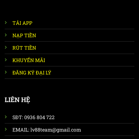
Bắn cá LV88 có an toàn không?
TẢI APP
Đây là thắc mắc chung của nhiều người chơi mới.
NẠP TIỀN
Hệ thống bảo mật hiện đại
RÚT TIỀN
LV88 sử dụng công nghệ mã hóa tiên tiến, bảo vệ tuyệt
đối thông tin cá nhân và giao dịch của người chơi.
KHUYẾN MÃI
Chống gian lận và tool hack
ĐĂNG KÝ ĐẠI LÝ
Hệ thống bắn cá LV88 không cho phép bất kỳ phần
mềm can thiệp nào, giúp môi trường chơi luôn minh
bạch và an toàn.
LIÊN HỆ
Hướng dẫn tham gia Bắn cá LV88
SĐT: 0936 804 722
Chỉ với vài bước đơn giản, bạn đã có thể bắt đầu trải
nghiệm bắn cá tại LV88.
EMAIL:
lv88team@gmail.com